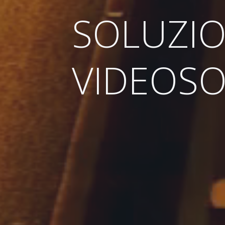
SOLUZIO
VIDEOSO