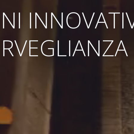
NI INNOVATIV
RVEGLIANZA 