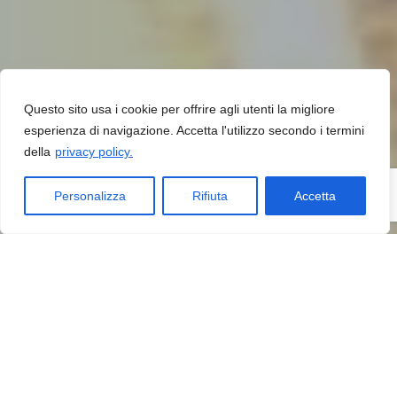
Questo sito usa i cookie per offrire agli utenti la migliore
esperienza di navigazione. Accetta l'utilizzo secondo i termini
della
privacy policy.
Personalizza
Rifiuta
Accetta
INFOPROGET È