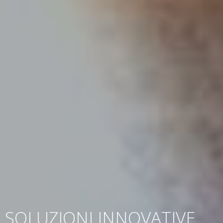
SOLUZIONI INNOVATIVE