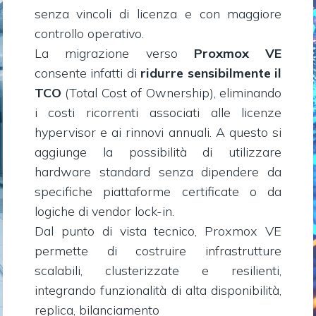
senza vincoli di licenza e con maggiore
controllo operativo.
La migrazione verso
Proxmox VE
consente infatti di
ridurre sensibilmente il
TCO
(Total Cost of Ownership), eliminando
i costi ricorrenti associati alle licenze
hypervisor e ai rinnovi annuali. A questo si
aggiunge la possibilità di utilizzare
hardware standard senza dipendere da
specifiche piattaforme certificate o da
logiche di vendor lock-in.
Dal punto di vista tecnico, Proxmox VE
permette di costruire infrastrutture
scalabili, clusterizzate e resilienti,
integrando funzionalità di alta disponibilità,
replica, bilanciamento