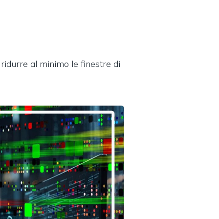
idurre al minimo le finestre di