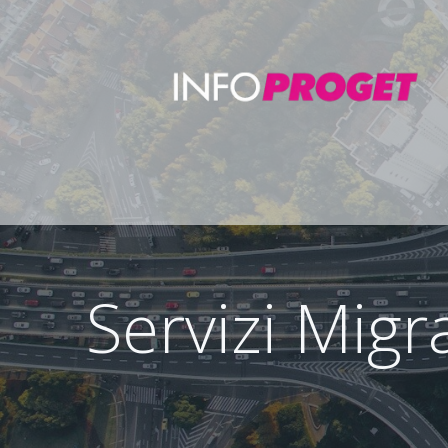
Servizi Mig