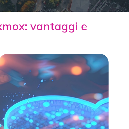
mox: vantaggi e