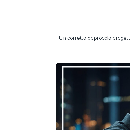
Un corretto approccio progettu