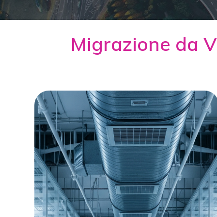
Migrazione da 