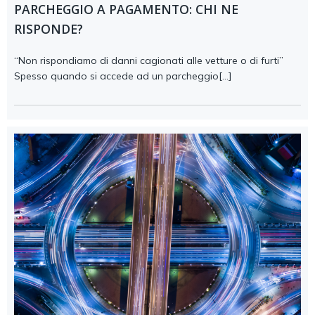
PARCHEGGIO A PAGAMENTO: CHI NE
RISPONDE?
“Non rispondiamo di danni cagionati alle vetture o di furti”
Spesso quando si accede ad un parcheggio[…]