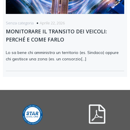
Aprile 22, 2026
Senza categoria
MONITORARE IL TRANSITO DEI VEICOLI:
PERCHÉ E COME FARLO
Lo sa bene chi amministra un territorio (es. Sindaco) oppure
chi gestisce una zona (es. un consorzio[…]