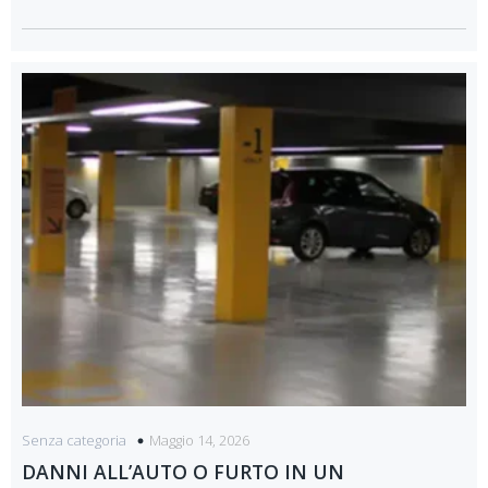
Maggio 14, 2026
Senza categoria
DANNI ALL’AUTO O FURTO IN UN