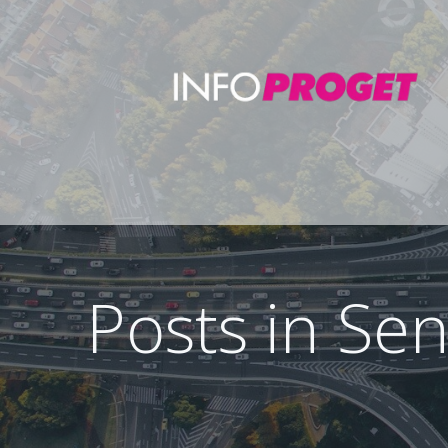
Posts in Se