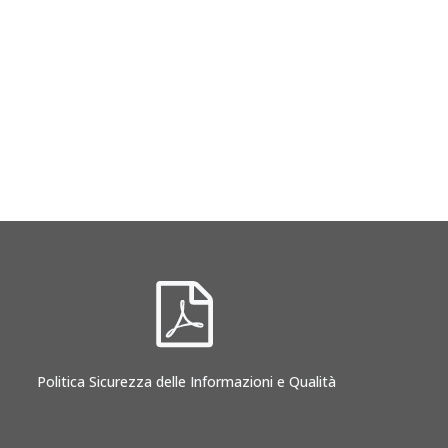
Politica Sicurezza delle Informazioni e Qualità