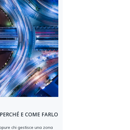
 PERCHÉ E COME FARLO
oppure chi gestisce una zona