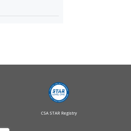
CSA STAR Registry