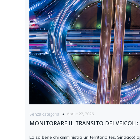
Aprile 22, 2026
Senza categoria
MONITORARE IL TRANSITO DEI VEICOLI:
Lo sa bene chi amministra un territorio (es. Sindaco) 